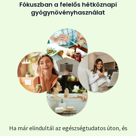
Fókuszban a felelős hétköznapi
gyógynövényhasználat
Ha már elindultál az egészségtudatos úton, és