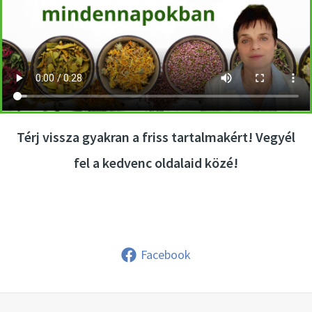
Térj vissza gyakran a friss tartalmakért! Vegyél
fel a kedvenc oldalaid közé!
Facebook