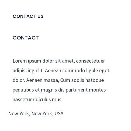
CONTACT US
CONTACT
Lorem ipsum dolor sit amet, consectetuer
adipiscing elit. Aenean commodo ligule eget
dolor. Aenaen massa, Cum soolis natoque
penatibus et magnis dis parturient montes
nascetur ridiculus mus
New York, New York, USA