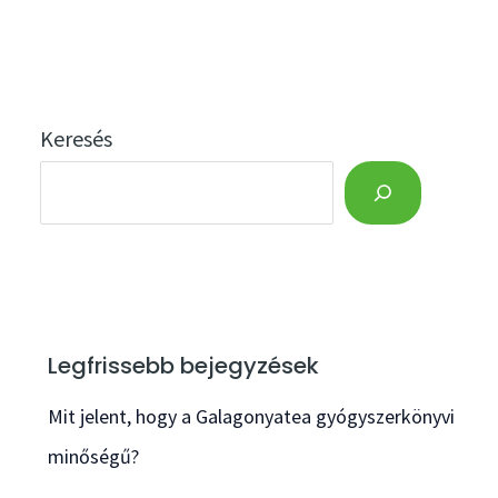
Keresés
Legfrissebb bejegyzések
Mit jelent, hogy a Galagonyatea gyógyszerkönyvi
minőségű?