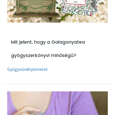
Mit jelent, hogy a Galagonyatea
gyógyszerkönyvi minőségű?
Gyógynövényismeret