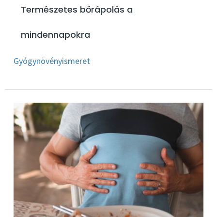
Természetes bőrápolás a
mindennapokra
Gyógynövényismeret